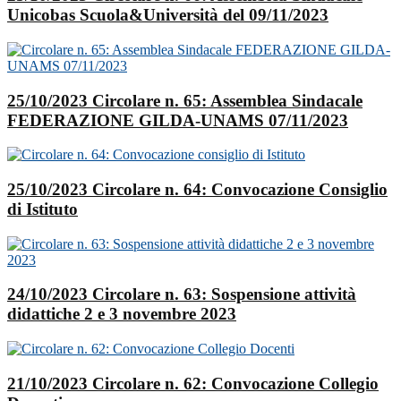
Unicobas Scuola&Università del 09/11/2023
25/10/2023 Circolare n. 65: Assemblea Sindacale
FEDERAZIONE GILDA-UNAMS 07/11/2023
25/10/2023 Circolare n. 64: Convocazione Consiglio
di Istituto
24/10/2023 Circolare n. 63: Sospensione attività
didattiche 2 e 3 novembre 2023
21/10/2023 Circolare n. 62: Convocazione Collegio