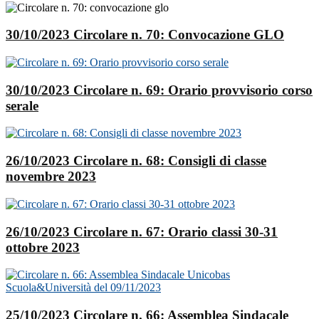
30/10/2023 Circolare n. 70: Convocazione GLO
30/10/2023 Circolare n. 69: Orario provvisorio corso
serale
26/10/2023 Circolare n. 68: Consigli di classe
novembre 2023
26/10/2023 Circolare n. 67: Orario classi 30-31
ottobre 2023
25/10/2023 Circolare n. 66: Assemblea Sindacale