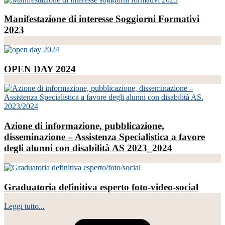
Manifestazione di interesse Soggiorni Formativi
2023
OPEN DAY 2024
Azione di informazione, pubblicazione,
disseminazione – Assistenza Specialistica a favore
degli alunni con disabilità AS 2023_2024
Graduatoria definitiva esperto foto-video-social
Leggi tutto...