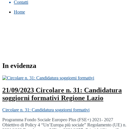
Contatti
Home
In evidenza
21/09/2023 Circolare n. 31: Candidatura
soggiorni formativi Regione Lazio
Circolare n. 31: Candidatura soggiorni formativi
Programma Fondo Sociale Europeo Plus (FSE+) 2021- 2027
Obiettivo di Policy 4 “Un’Europa più sociale” Regolamento (UE) n.