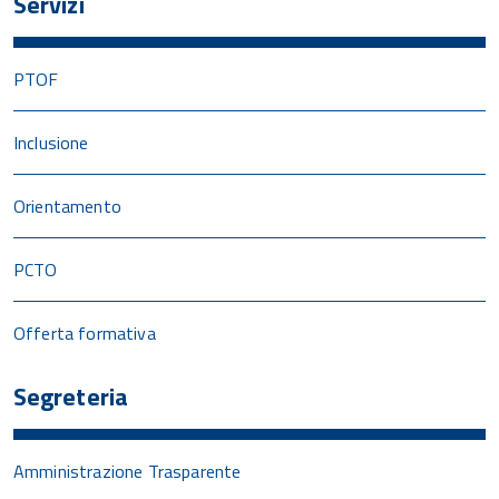
Servizi
PTOF
Inclusione
Orientamento
PCTO
Offerta formativa
Segreteria
Amministrazione Trasparente