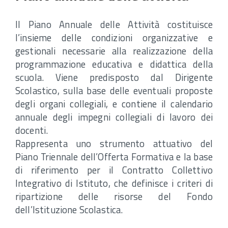
Il Piano Annuale delle Attività costituisce
l’insieme delle condizioni organizzative e
gestionali necessarie alla realizzazione della
programmazione educativa e didattica della
scuola. Viene predisposto dal Dirigente
Scolastico, sulla base delle eventuali proposte
degli organi collegiali, e contiene il calendario
annuale degli impegni collegiali di lavoro dei
docenti.
Rappresenta uno strumento attuativo del
Piano Triennale dell’Offerta Formativa e la base
di riferimento per il Contratto Collettivo
Integrativo di Istituto, che definisce i criteri di
ripartizione delle risorse del Fondo
dell’Istituzione Scolastica.