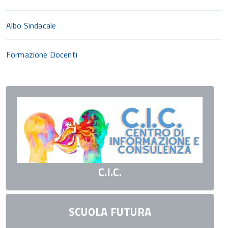
Albo Sindacale
Formazione Docenti
C.I.C.
SCUOLA FUTURA