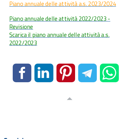
Piano annuale delle attività a.s. 2023/2024
Piano annuale delle attività 2022/2023 -
Revisione
Scarica il piano annuale delle attività a.s.
2022/2023