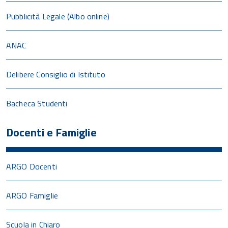
Pubblicità Legale (Albo online)
ANAC
Delibere Consiglio di Istituto
Bacheca Studenti
Docenti e Famiglie
ARGO Docenti
ARGO Famiglie
Scuola in Chiaro