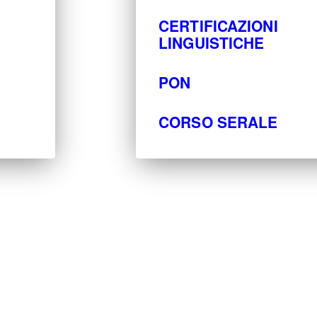
CERTIFICAZIONI
LINGUISTICHE
PON
CORSO SERALE