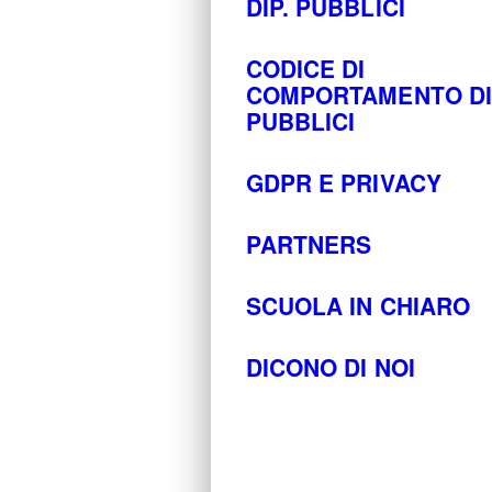
DIP. PUBBLICI
CODICE DI
COMPORTAMENTO DI
PUBBLICI
GDPR E PRIVACY
PARTNERS
SCUOLA IN CHIARO
DICONO DI NOI