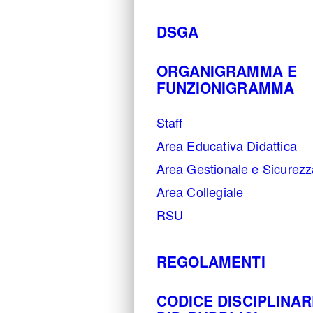
DSGA
ORGANIGRAMMA E
FUNZIONIGRAMMA
Staff
Area Educativa Didattica
Area Gestionale e Sicurezz
Area Collegiale
RSU
REGOLAMENTI
CODICE DISCIPLINA