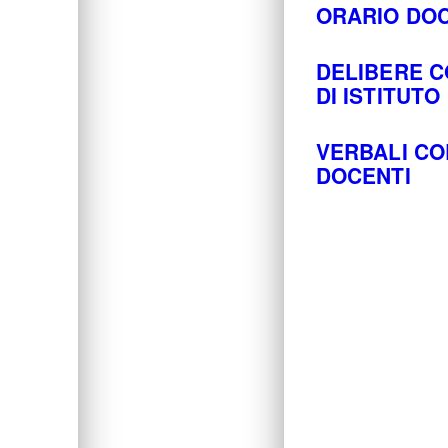
ORARIO DOC
DELIBERE C
DI ISTITUTO
VERBALI CO
DOCENTI