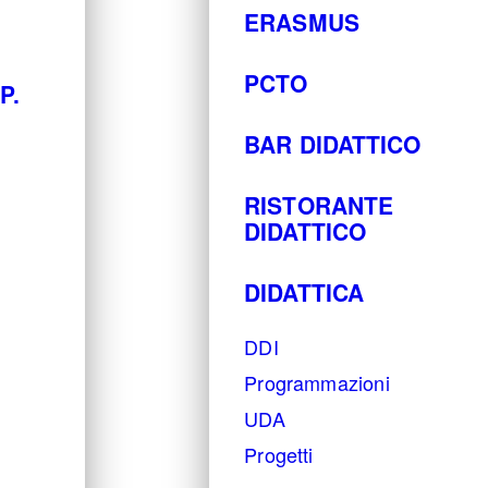
ERASMUS
PCTO
P.
BAR DIDATTICO
RISTORANTE
DIDATTICO
DIDATTICA
DDI
Programmazioni
UDA
Progetti