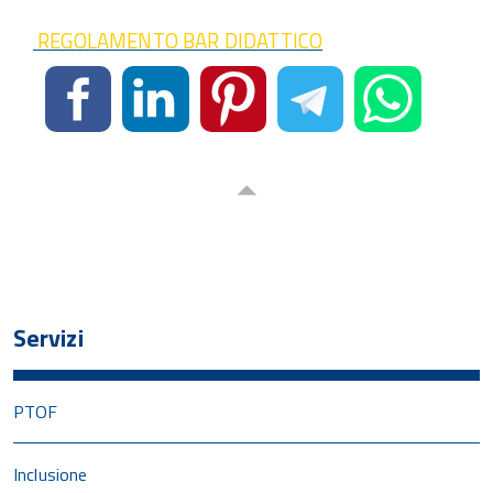
REGOLAMENTO BAR DIDATTICO
Servizi
PTOF
Inclusione