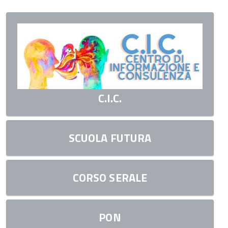
C.I.C.
SCUOLA FUTURA
CORSO SERALE
PON