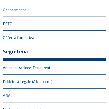
Orientamento
PCTO
Offerta formativa
Segreteria
Amministrazione Trasparente
Pubblicità Legale (Albo online)
ANAC