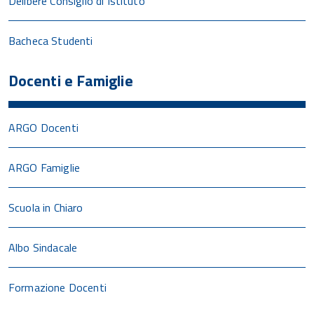
Delibere Consiglio di Istituto
Bacheca Studenti
Docenti e Famiglie
ARGO Docenti
ARGO Famiglie
Scuola in Chiaro
Albo Sindacale
Formazione Docenti