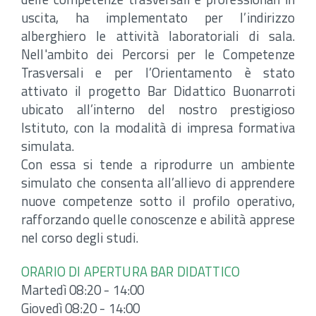
uscita, ha implementato per l’indirizzo
alberghiero le attività laboratoriali di sala.
Nell'ambito dei Percorsi per le Competenze
Trasversali e per l’Orientamento è stato
attivato il progetto Bar Didattico Buonarroti
ubicato all’interno del nostro prestigioso
Istituto, con la modalità di impresa formativa
simulata.
Con essa si tende a riprodurre un ambiente
simulato che consenta all’allievo di apprendere
nuove competenze sotto il profilo operativo,
rafforzando quelle conoscenze e abilità apprese
nel corso degli studi.
ORARIO DI APERTURA BAR DIDATTICO
Martedì 08:20 - 14:00
Giovedì 08:20 - 14:00