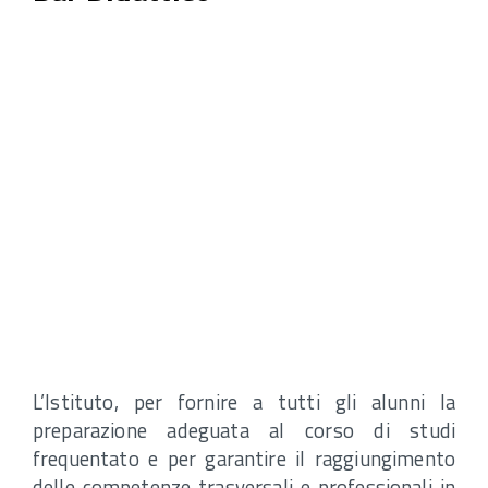
L’Istituto, per fornire a tutti gli alunni la
preparazione adeguata al corso di studi
frequentato e per garantire il raggiungimento
delle competenze trasversali e professionali in