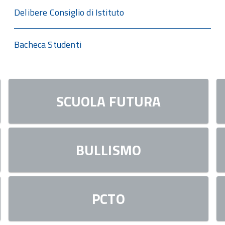
Delibere Consiglio di Istituto
Bacheca Studenti
SCUOLA FUTURA
BULLISMO
PCTO