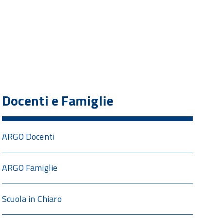
Docenti e Famiglie
ARGO Docenti
ARGO Famiglie
Scuola in Chiaro