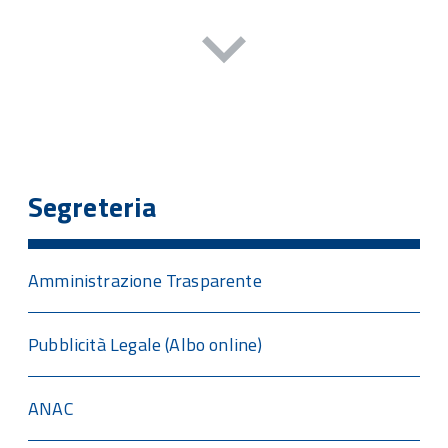
Segreteria
Amministrazione Trasparente
Pubblicità Legale (Albo online)
ANAC