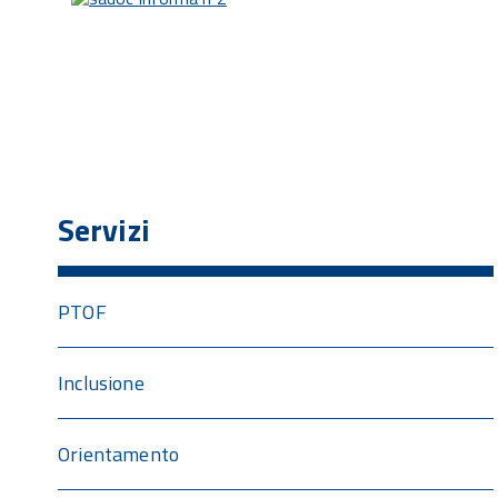
Servizi
PTOF
Inclusione
Orientamento