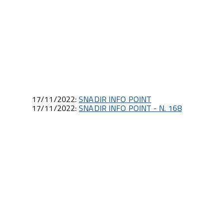
17/11/2022:
SNADIR INFO POINT
17/11/2022:
SNADIR INFO POINT - N. 168