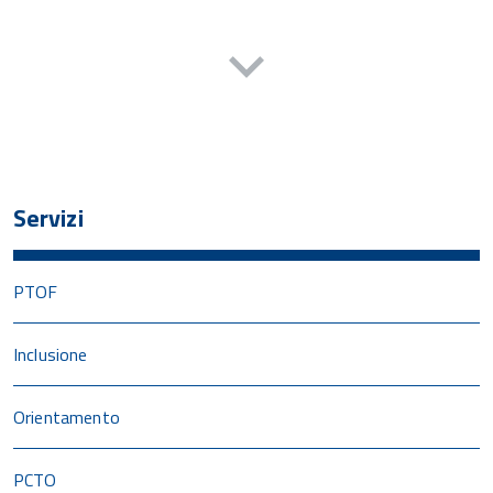
Servizi
PTOF
Inclusione
Orientamento
PCTO