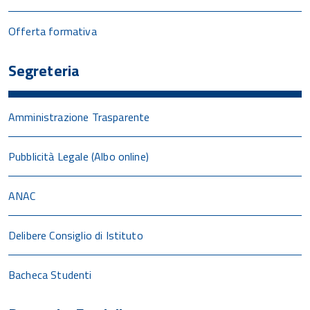
Offerta formativa
Segreteria
Amministrazione Trasparente
Pubblicità Legale (Albo online)
ANAC
Delibere Consiglio di Istituto
Bacheca Studenti