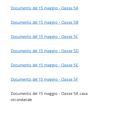
Documento del 15 maggio - Classe 5A
Documento del 15 maggio - Classe 5B
Documento del 15 maggio - Classe 5C
Documento del 15 maggio - Classe 5D
Documento del 15 maggio - Classe 5E
Documento del 15 maggio - Classe 5F
Documento del 15 maggio - Classe 5A casa
circondariale