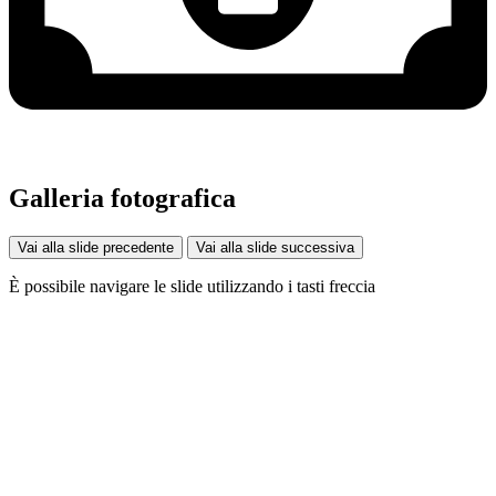
Galleria fotografica
Vai alla slide precedente
Vai alla slide successiva
È possibile navigare le slide utilizzando i tasti freccia