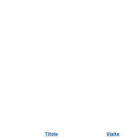
Titolo
Visite