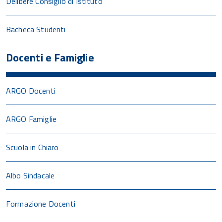
Delibere Consiglio di Istituto
Bacheca Studenti
Docenti e Famiglie
ARGO Docenti
ARGO Famiglie
Scuola in Chiaro
Albo Sindacale
Formazione Docenti