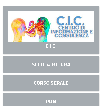
C.I.C.
SCUOLA FUTURA
CORSO SERALE
PON