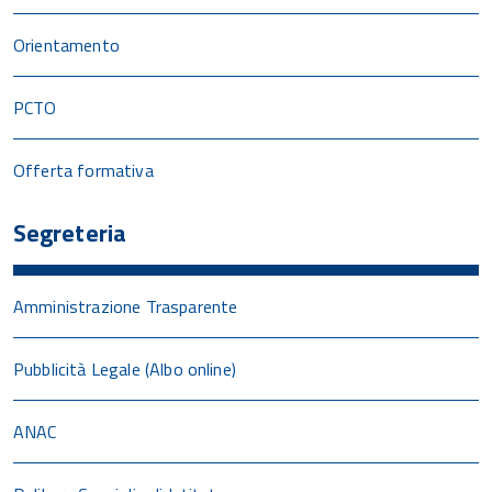
Orientamento
PCTO
Offerta formativa
Segreteria
Amministrazione Trasparente
Pubblicità Legale (Albo online)
ANAC