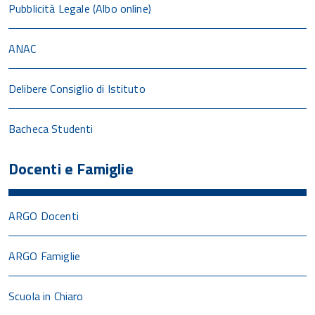
Pubblicità Legale (Albo online)
ANAC
Delibere Consiglio di Istituto
Bacheca Studenti
Docenti e Famiglie
ARGO Docenti
ARGO Famiglie
Scuola in Chiaro