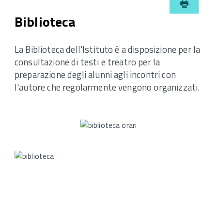
Biblioteca
La Biblioteca dell'Istituto è a disposizione per la
consultazione di testi e treatro per la
preparazione degli alunni agli incontri con
l'autore che regolarmente vengono organizzati.