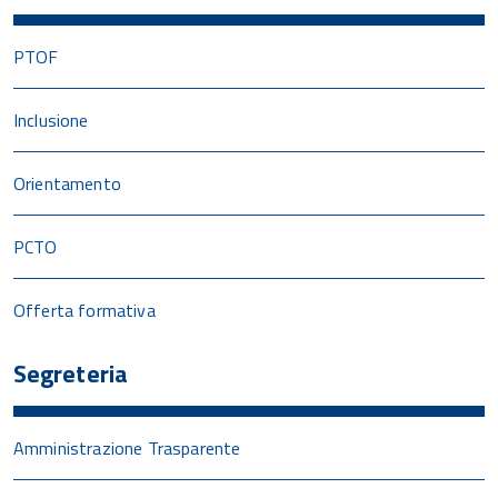
PTOF
Inclusione
Orientamento
PCTO
Offerta formativa
Segreteria
Amministrazione Trasparente