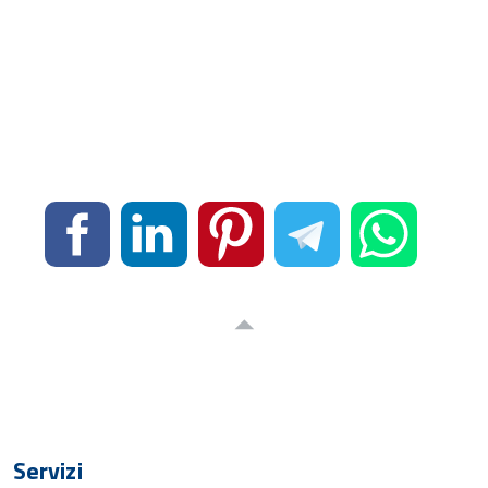
Servizi