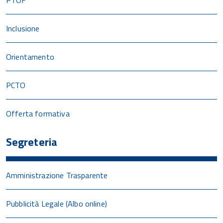
Inclusione
Orientamento
PCTO
Offerta formativa
Segreteria
Amministrazione Trasparente
Pubblicità Legale (Albo online)