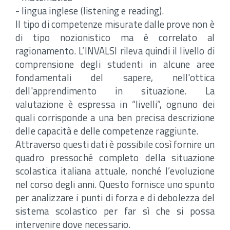
- lingua inglese (listening e reading).
Il tipo di competenze misurate dalle prove non è
di tipo nozionistico ma è correlato al
ragionamento. L’INVALSI rileva quindi il livello di
comprensione degli studenti in alcune aree
fondamentali del sapere, nell'ottica
dell'apprendimento in situazione. La
valutazione è espressa in “livelli”, ognuno dei
quali corrisponde a una ben precisa descrizione
delle capacità e delle competenze raggiunte.
Attraverso questi dati è possibile così fornire un
quadro pressoché completo della situazione
scolastica italiana attuale, nonché l’evoluzione
nel corso degli anni. Questo fornisce uno spunto
per analizzare i punti di forza e di debolezza del
sistema scolastico per far sì che si possa
intervenire dove necessario.