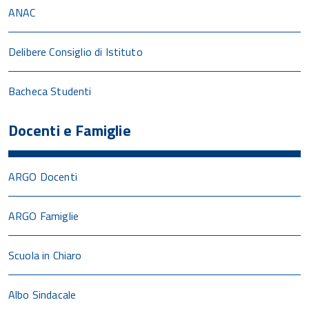
ANAC
Delibere Consiglio di Istituto
Bacheca Studenti
Docenti e Famiglie
ARGO Docenti
ARGO Famiglie
Scuola in Chiaro
Albo Sindacale