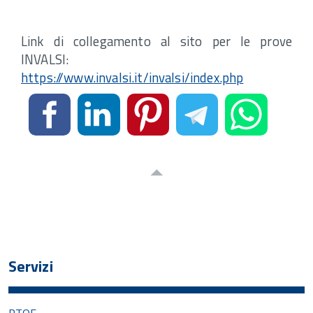
Link di collegamento al sito per le prove
INVALSI:
https://www.invalsi.it/invalsi/index.php
Servizi
PTOF