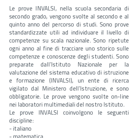
Le prove INVALSI, nella scuola secondaria di
secondo grado, vengono svolte al secondo e al
quinto anno del percorso di studi. Sono prove
standardizzate utili ad individuare il livello di
competenze su scala nazionale. Sono ripetute
ogni anno al fine di tracciare uno storico sulle
competenze e conoscenze degli studenti. Sono
preparate dall’Istituto Nazionale per la
valutazione del sistema educativo di istruzione
e formazione (INVALSI), un ente di ricerca
vigilato dal Ministero dell’Istruzione, e sono
obbligatorie. Le prove vengono svolte on-line
nei laboratori multimediali del nostro Istituto.
Le prove INVALSI coinvolgono le seguenti
discipline:
- italiano
- matematica