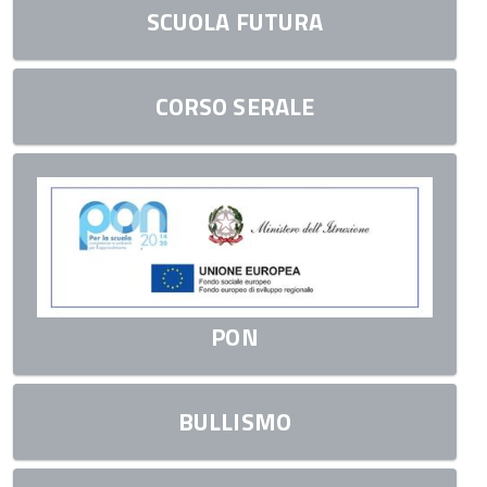
SCUOLA FUTURA
CORSO SERALE
PON
BULLISMO