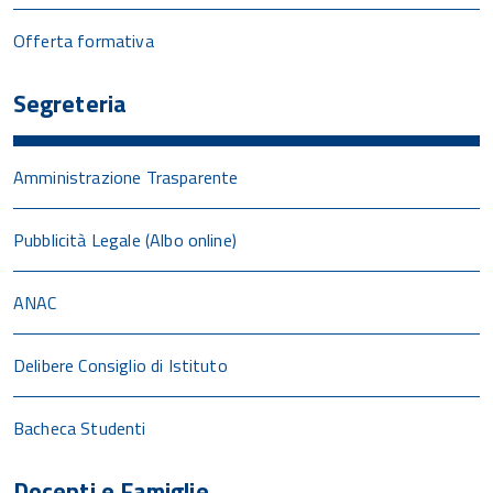
Offerta formativa
Segreteria
Amministrazione Trasparente
Pubblicità Legale (Albo online)
ANAC
Delibere Consiglio di Istituto
Bacheca Studenti
Docenti e Famiglie