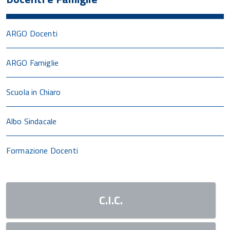
ARGO Docenti
ARGO Famiglie
Scuola in Chiaro
Albo Sindacale
Formazione Docenti
C.I.C.