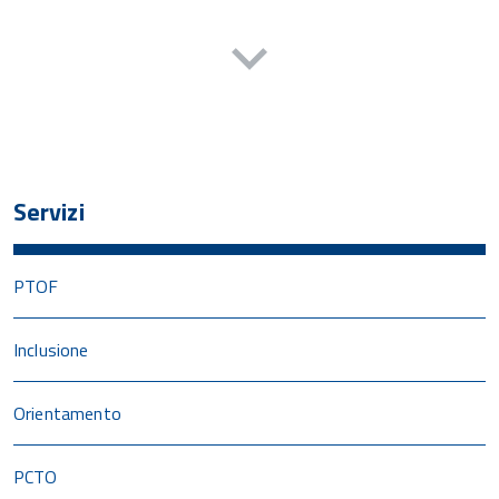
Servizi
PTOF
Inclusione
Orientamento
PCTO