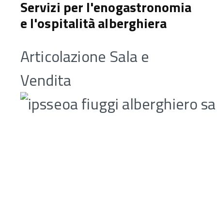
Servizi per l'enogastronomia
e l'ospitalità alberghiera
Articolazione Sala e
Vendita