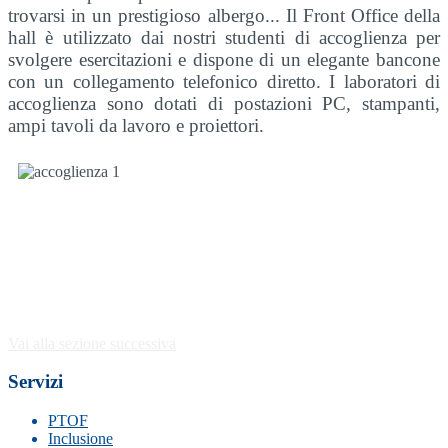
trovarsi in un prestigioso albergo... Il Front Office della
hall è utilizzato dai nostri studenti di accoglienza per
svolgere esercitazioni e dispone di un elegante bancone
con un collegamento telefonico diretto. I laboratori di
accoglienza sono dotati di postazioni PC, stampanti,
ampi tavoli da lavoro e proiettori.
Vai alla sezione successiva
Servizi
PTOF
Inclusione