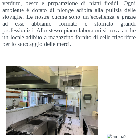
verdure, pesce e preparazione di piatti freddi. Ogni
ambiente è dotato di plonge adibita alla pulizia delle
stoviglie. Le nostre cucine sono un’eccellenza e grazie
ad esse abbiamo formato e sfornato grandi
professionisti. Allo stesso piano laboratori si trova anche
un locale adibito a magazzino fornito di celle frigorifere
per lo stoccaggio delle merci.