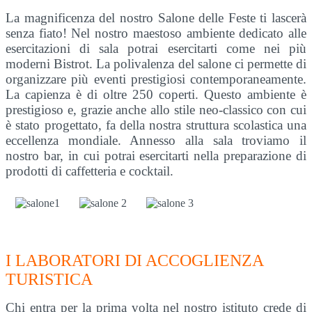
La magnificenza del nostro Salone delle Feste ti lascerà
senza fiato! Nel nostro maestoso ambiente dedicato alle
esercitazioni di sala potrai esercitarti come nei più
moderni Bistrot. La polivalenza del salone ci permette di
organizzare più eventi prestigiosi contemporaneamente.
La capienza è di oltre 250 coperti. Questo ambiente è
prestigioso e, grazie anche allo stile neo-classico con cui
è stato progettato, fa della nostra struttura scolastica una
eccellenza mondiale. Annesso alla sala troviamo il
nostro bar, in cui potrai esercitarti nella preparazione di
prodotti di caffetteria e cocktail.
I LABORATORI DI ACCOGLIENZA
TURISTICA
Chi entra per la prima volta nel nostro istituto crede di