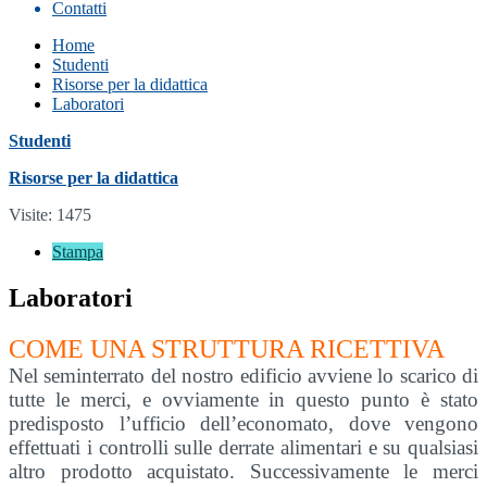
Contatti
Home
Studenti
Risorse per la didattica
Laboratori
Studenti
Risorse per la didattica
Visite: 1475
Stampa
Laboratori
COME UNA STRUTTURA RICETTIVA
Nel seminterrato del nostro edificio avviene lo scarico di
tutte le merci, e ovviamente in questo punto è stato
predisposto l’ufficio dell’economato, dove vengono
effettuati i controlli sulle derrate alimentari e su qualsiasi
altro prodotto acquistato. Successivamente le merci