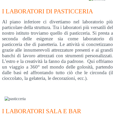
I LABORATORI DI PASTICCERIA
Al piano inferiore ci divertiamo nel laboratorio più
particolare della struttura. Tra i laboratori più versatili del
nostro istituto troviamo quello di pasticceria. Si presta a
seconda delle esigenze sia come laboratorio di
pasticceria che di panetteria. Le attività si concretizzano
grazie alle innumerevoli attrezzature presenti e ai grandi
banchi di lavoro attrezzati con strumenti personalizzati.
L’estro e la creatività la fanno da padrone. Qui offriamo
un viaggio a 360° nel mondo delle golosità, partendo
dalle basi ed affrontando tutto ciò che le circonda (il
cioccolato, la gelateria, le decorazioni, ecc.).
I LABORATORI SALA E BAR