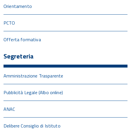
Orientamento
PCTO
Offerta formativa
Segreteria
Amministrazione Trasparente
Pubblicità Legale (Albo online)
ANAC
Delibere Consiglio di Istituto