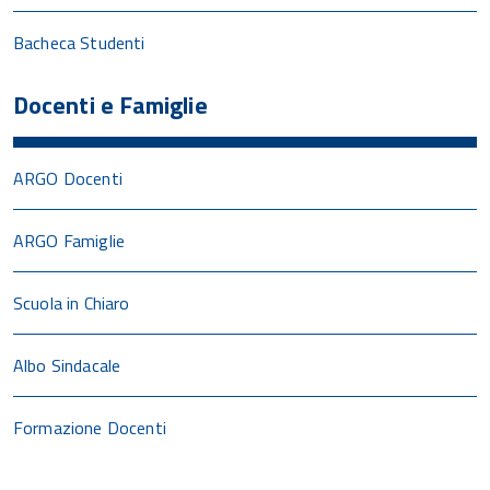
Bacheca Studenti
Docenti e Famiglie
ARGO Docenti
ARGO Famiglie
Scuola in Chiaro
Albo Sindacale
Formazione Docenti