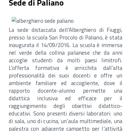
Sede di Paliano
La sede distaccata dell'Alberghiero di Fiuggi,
presso la scuola San Procolo di Paliano, è stata
inaugurata il 14/09/2016. La scuola è immersa
nel verde della collina palianese che da anni
accoglie studenti da molti paesi limitrofi.
L'offerta formativa è arricchita dall'alta
professionalità dei suoi docenti e offre un
ambiente familiare ed accogliente, dove il
rapporto docente-alunno permette una
didattica inclusiva ed efficace per il
raggiungimento degli obiettivi didattico-
educativi. Sono presenti diversi laboratori: uno
di sala, uno di cucina, un'aula multimediale, una
palestra con adiacente campetto per l'attività