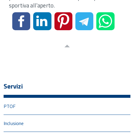
sportiva all'aperto.
Servizi
PTOF
Inclusione