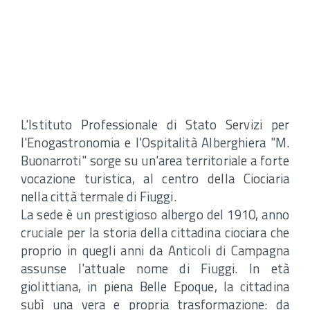
L'Istituto Professionale di Stato Servizi per
l'Enogastronomia e l'Ospitalità Alberghiera "M.
Buonarroti" sorge su un'area territoriale a forte
vocazione turistica, al centro della Ciociaria
nella città termale di Fiuggi.
La sede è un prestigioso albergo del 1910, anno
cruciale per la storia della cittadina ciociara che
proprio in quegli anni da Anticoli di Campagna
assunse l'attuale nome di Fiuggi. In età
giolittiana, in piena Belle Epoque, la cittadina
subì una vera e propria trasformazione: da