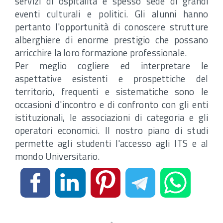
servizi di ospitalità è spesso sede di grandi
eventi culturali e politici. Gli alunni hanno
pertanto l'opportunità di conoscere strutture
alberghiere di enorme prestigio che possano
arricchire la loro formazione professionale.
Per meglio cogliere ed interpretare le
aspettative esistenti e prospettiche del
territorio, frequenti e sistematiche sono le
occasioni d'incontro e di confronto con gli enti
istituzionali, le associazioni di categoria e gli
operatori economici. Il nostro piano di studi
permette agli studenti l'accesso agli ITS e al
mondo Universitario.