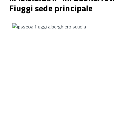
Fiuggi sede principale