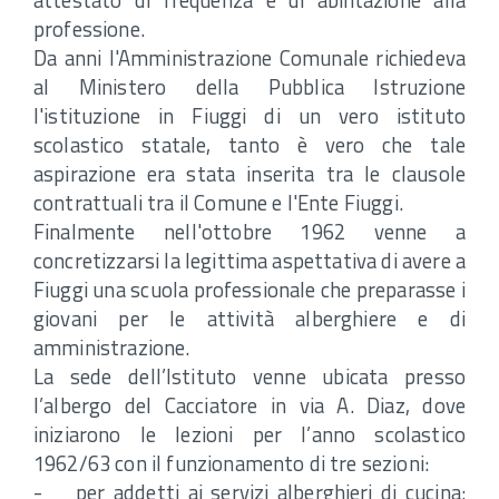
professione.
Da anni l'Amministrazione Comunale richiedeva
al Ministero della Pubblica Istruzione
l'istituzione in Fiuggi di un vero istituto
scolastico statale, tanto è vero che tale
aspirazione era stata inserita tra le clausole
contrattuali tra il Comune e l'Ente Fiuggi.
Finalmente nell'ottobre 1962 venne a
concretizzarsi la legittima aspettativa di avere a
Fiuggi una scuola professionale che preparasse i
giovani per le attività alberghiere e di
amministrazione.
La sede dell’Istituto venne ubicata presso
l’albergo del Cacciatore in via A. Diaz, dove
iniziarono le lezioni per l’anno scolastico
1962/63 con il funzionamento di tre sezioni:
- per addetti ai servizi alberghieri di cucina: