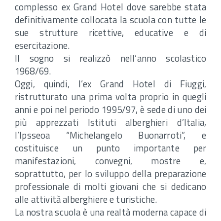
complesso ex Grand Hotel dove sarebbe stata
definitivamente collocata la scuola con tutte le
sue strutture ricettive, educative e di
esercitazione.
Il sogno si realizzò nell’anno scolastico
1968/69.
Oggi, quindi, l’ex Grand Hotel di Fiuggi,
ristrutturato una prima volta proprio in quegli
anni e poi nel periodo 1995/97, è sede di uno dei
più apprezzati Istituti alberghieri d’Italia,
l’Ipsseoa “Michelangelo Buonarroti”, e
costituisce un punto importante per
manifestazioni, convegni, mostre e,
soprattutto, per lo sviluppo della preparazione
professionale di molti giovani che si dedicano
alle attività alberghiere e turistiche.
La nostra scuola è una realtà moderna capace di