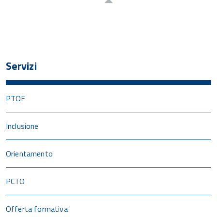
Servizi
PTOF
Inclusione
Orientamento
PCTO
Offerta formativa