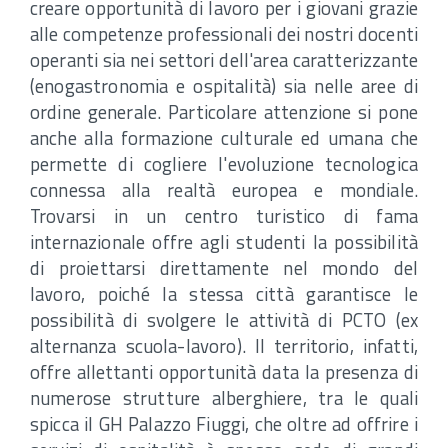
creare opportunità di lavoro per i giovani grazie
alle competenze professionali dei nostri docenti
operanti sia nei settori dell'area caratterizzante
(enogastronomia e ospitalità) sia nelle aree di
ordine generale. Particolare attenzione si pone
anche alla formazione culturale ed umana che
permette di cogliere l'evoluzione tecnologica
connessa alla realtà europea e mondiale.
Trovarsi in un centro turistico di fama
internazionale offre agli studenti la possibilità
di proiettarsi direttamente nel mondo del
lavoro, poiché la stessa città garantisce le
possibilità di svolgere le attività di PCTO (ex
alternanza scuola-lavoro). Il territorio, infatti,
offre allettanti opportunità data la presenza di
numerose strutture alberghiere, tra le quali
spicca il GH Palazzo Fiuggi, che oltre ad offrire i