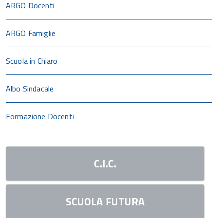
ARGO Docenti
ARGO Famiglie
Scuola in Chiaro
Albo Sindacale
Formazione Docenti
C.I.C.
SCUOLA FUTURA