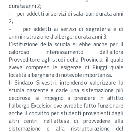
durata anni 2;
- per addetti ai servizi di sala-bar: durata anni
2;
- per addetti ai servizi di segreteria e di
amministrazione d’albergo: durata anni 3.
L’istituzione della scuola si ebbe anche per il
caloroso interessamento dell’allora
Provveditore agli studi della Provincia, il quale
aveva compreso le esigenze di Fiuggi quale
località alberghiera di notevole importanza.
Il Sindaco Silvestri, intendendo valorizzare la
scuola nascente e darle una sistemazione più
decorosa, si impegnò a prendere in affitto
l’albergo Excelsior ove avrebbe fatto funzionare
anche il convitto per studenti provenienti dagli
altri centri, nell’attesa di provvedere alla
sistemazione e alla ristrutturazione del