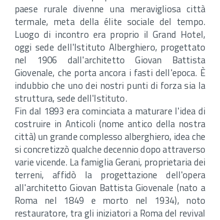
paese rurale divenne una meravigliosa città
termale, meta della élite sociale del tempo.
Luogo di incontro era proprio il Grand Hotel,
oggi sede dell'Istituto Alberghiero, progettato
nel 1906 dall'architetto Giovan Battista
Giovenale, che porta ancora i fasti dell'epoca. È
indubbio che uno dei nostri punti di forza sia la
struttura, sede dell'Istituto.
Fin dal 1893 era cominciata a maturare l'idea di
costruire in Anticoli (nome antico della nostra
città) un grande complesso alberghiero, idea che
si concretizzò qualche decennio dopo attraverso
varie vicende. La famiglia Gerani, proprietaria dei
terreni, affidò la progettazione dell'opera
all'architetto Giovan Battista Giovenale (nato a
Roma nel 1849 e morto nel 1934), noto
restauratore, tra gli iniziatori a Roma del revival