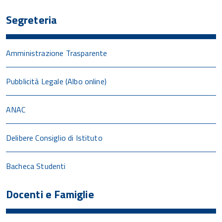
Segreteria
Amministrazione Trasparente
Pubblicità Legale (Albo online)
ANAC
Delibere Consiglio di Istituto
Bacheca Studenti
Docenti e Famiglie