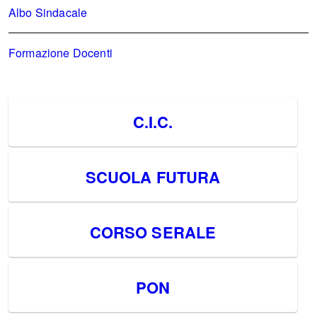
Albo Sindacale
Formazione Docenti
C.I.C.
SCUOLA FUTURA
CORSO SERALE
PON