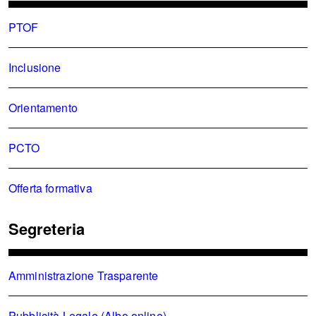
PTOF
Inclusione
Orientamento
PCTO
Offerta formativa
Segreteria
Amministrazione Trasparente
Pubblicità Legale (Albo online)