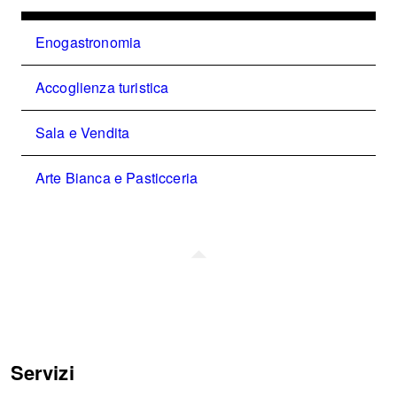
Enogastronomia
Accoglienza turistica
Sala e Vendita
Arte Bianca e Pasticceria
Servizi