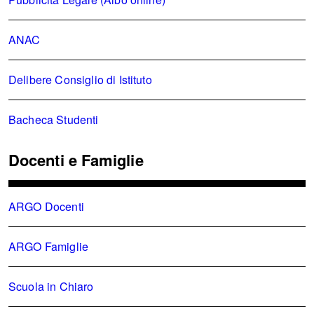
ANAC
Delibere Consiglio di Istituto
Bacheca Studenti
Docenti e Famiglie
ARGO Docenti
ARGO Famiglie
Scuola in Chiaro