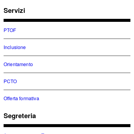
Servizi
PTOF
Inclusione
Orientamento
PCTO
Offerta formativa
Segreteria