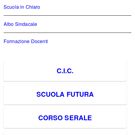
Scuola in Chiaro
Albo Sindacale
Formazione Docenti
C.I.C.
SCUOLA FUTURA
CORSO SERALE