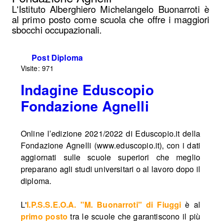
L'Istituto Alberghiero Michelangelo Buonarroti è
al primo posto come scuola che offre i maggiori
sbocchi occupazionali.
Post Diploma
Visite: 971
Indagine Eduscopio
Fondazione Agnelli
Online l’edizione 2021/2022 di Eduscopio.it della
Fondazione Agnelli (www.eduscopio.it), con i dati
aggiornati sulle scuole superiori che meglio
preparano agli studi universitari o al lavoro dopo il
diploma.
L'
I.P.S.S.E.O.A. "M. Buonarroti" di Fiuggi
è al
primo posto
tra le scuole che garantiscono il più