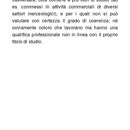
es. commessi in attività commerciali di diversi
settori merceologici), e per i quali non si può
valutare con certezza il grado di coerenza; né
ovviamente coloro che lavorano ma hanno una
qualifica professionale non in linea con il proprio
titolo di studio.