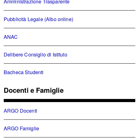
Amministrazione Trasparente
Pubblicità Legale (Albo online)
ANAC
Delibere Consiglio di Istituto
Bacheca Studenti
Docenti e Famiglie
ARGO Docenti
ARGO Famiglie