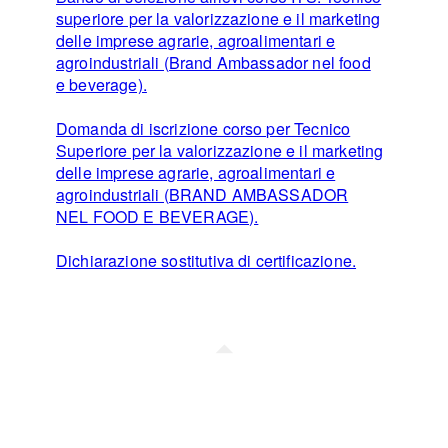
superiore per la valorizzazione e il marketing
delle imprese agrarie, agroalimentari e
agroindustriali (Brand Ambassador nel food
e beverage).
Domanda di iscrizione corso per Tecnico
Superiore per la valorizzazione e il marketing
delle imprese agrarie, agroalimentari e
agroindustriali (BRAND AMBASSADOR
NEL FOOD E BEVERAGE).
Dichiarazione sostitutiva di certificazione.