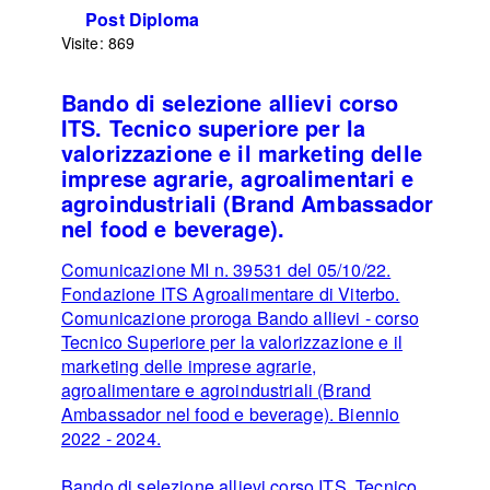
Post Diploma
Visite: 869
Bando di selezione allievi corso
ITS. Tecnico superiore per la
valorizzazione e il marketing delle
imprese agrarie, agroalimentari e
agroindustriali (Brand Ambassador
nel food e beverage).
Comunicazione MI n. 39531 del 05/10/22.
Fondazione ITS Agroalimentare di Viterbo.
Comunicazione proroga Bando allievi - corso
Tecnico Superiore per la valorizzazione e il
marketing delle imprese agrarie,
agroalimentare e agroindustriali (Brand
Ambassador nel food e beverage). Biennio
2022 - 2024.
Bando di selezione allievi corso ITS. Tecnico