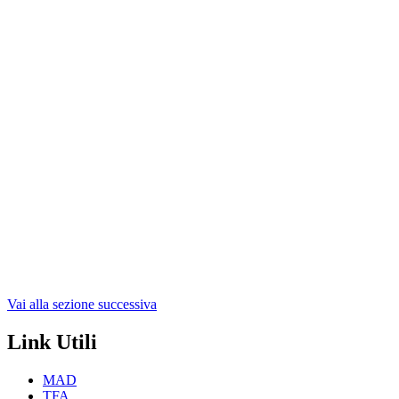
Vai alla sezione successiva
Link Utili
MAD
TFA