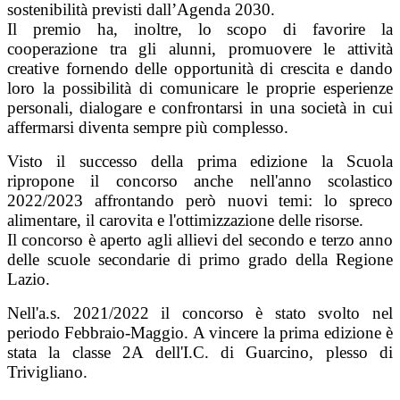
sostenibilità previsti dall’Agenda 2030.
Il premio ha, inoltre, lo scopo di favorire la
cooperazione tra gli alunni, promuovere le attività
creative fornendo delle opportunità di crescita e dando
loro la possibilità di comunicare le proprie esperienze
personali, dialogare e confrontarsi in una società in cui
affermarsi diventa sempre più complesso.
Visto il successo della prima edizione la Scuola
ripropone il concorso anche nell'anno scolastico
2022/2023 affrontando però nuovi temi: lo spreco
alimentare, il carovita e l'ottimizzazione delle risorse.
Il concorso è aperto agli allievi del secondo e terzo anno
delle scuole secondarie di primo grado della Regione
Lazio.
Nell'a.s. 2021/2022 il concorso è stato svolto nel
periodo Febbraio-Maggio. A vincere la prima edizione è
stata la classe 2A dell'I.C. di Guarcino, plesso di
Trivigliano.