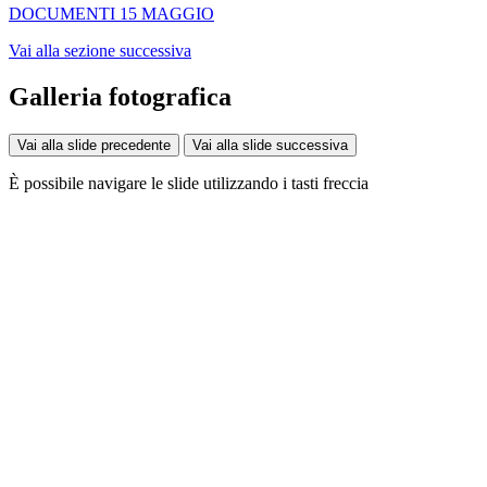
DOCUMENTI 15 MAGGIO
Vai alla sezione successiva
Galleria fotografica
Vai alla slide precedente
Vai alla slide successiva
È possibile navigare le slide utilizzando i tasti freccia