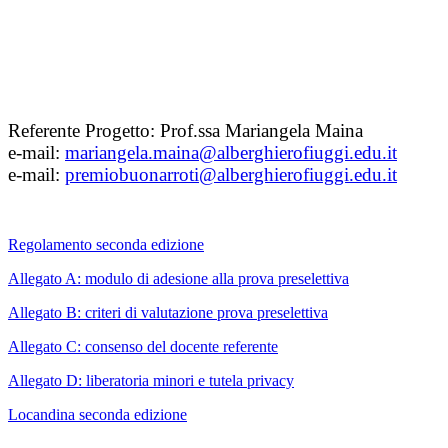
Referente Progetto: Prof.ssa Mariangela Maina
e-mail:
mariangela.maina@alberghierofiuggi.edu.it
e-mail:
premiobuonarroti@alberghierofiuggi.edu.it
Regolamento seconda edizione
Allegato A: modulo di adesione alla prova preselettiva
Allegato B: criteri di valutazione prova preselettiva
Allegato C: consenso del docente referente
Allegato D: liberatoria minori e tutela privacy
Locandina seconda edizione