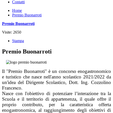
Contatti
Home
Premio Buonarroti
Premio Buonarroti
Visite: 2650
Stampa
Premio Buonarroti
Il "Premio Buonarroti" è un concorso enogastronomico
e turistico che nasce nell'anno scolastico 2021/2022 da
un'idea del Dirigente Scolastico, Dott. Ing. Cozzolino
Francesco.
Nasce con l'obiettivo di potenziare l’interazione tra la
Scuola e il territorio di appartenenza, il quale offre il
proprio contributo, per la caratteristica offerta
enogastronomica, al raggiungimento degli obiettivi di