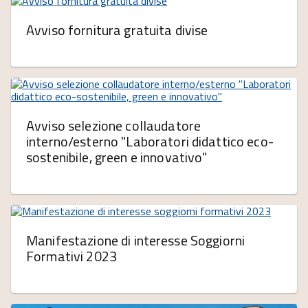
Avviso fornitura gratuita divise
Avviso selezione collaudatore
interno/esterno "Laboratori didattico eco-
sostenibile, green e innovativo"
Manifestazione di interesse Soggiorni
Formativi 2023