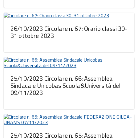
26/10/2023 Circolare n. 67: Orario classi 30-
31 ottobre 2023
25/10/2023 Circolare n. 66: Assemblea
Sindacale Unicobas Scuola&Università del
09/11/2023
25/10/2023 Circolare n. 65: Assemblea