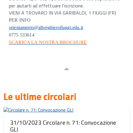
per aiutarti ad effettuare l'iscrizione.
VIENI A TROVARCI IN VIA GARIBALDI, 1 FIUGGI (FR)
PER INFO
orientamento@alberghierofiuggi.edu.it
0775 533614
SCARICA LA NOSTRA BROCHURE
Le ultime circolari
31/10/2023 Circolare n. 71: Convocazione
GLI