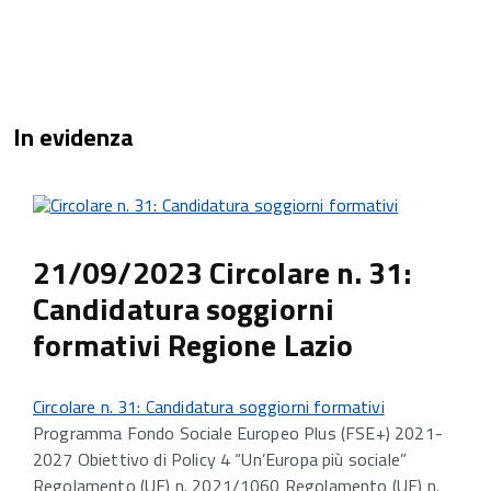
In evidenza
21/09/2023 Circolare n. 31:
Candidatura soggiorni
formativi Regione Lazio
Circolare n. 31: Candidatura soggiorni formativi
Programma Fondo Sociale Europeo Plus (FSE+) 2021-
2027 Obiettivo di Policy 4 “Un’Europa più sociale”
Regolamento (UE) n. 2021/1060 Regolamento (UE) n.