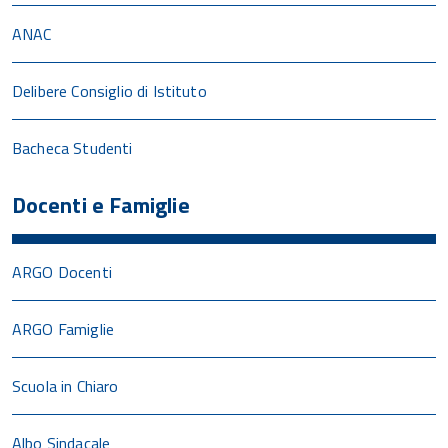
ANAC
Delibere Consiglio di Istituto
Bacheca Studenti
Docenti e Famiglie
ARGO Docenti
ARGO Famiglie
Scuola in Chiaro
Albo Sindacale