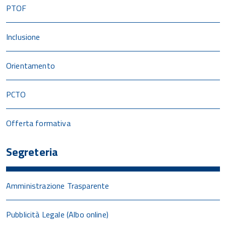
PTOF
Inclusione
Orientamento
PCTO
Offerta formativa
Segreteria
Amministrazione Trasparente
Pubblicità Legale (Albo online)