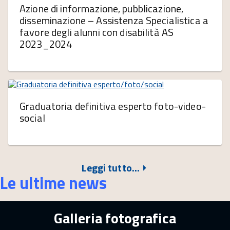
Azione di informazione, pubblicazione,
disseminazione – Assistenza Specialistica a
favore degli alunni con disabilità AS
2023_2024
Graduatoria definitiva esperto foto-video-
social
Leggi tutto...
Le ultime news
Galleria fotografica