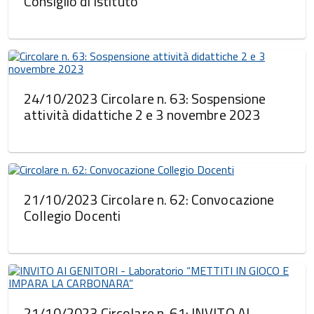
Consiglio di Istituto
24/10/2023 Circolare n. 63: Sospensione
attività didattiche 2 e 3 novembre 2023
21/10/2023 Circolare n. 62: Convocazione
Collegio Docenti
21/10/2023 Circolare n. 61: INVITO AI