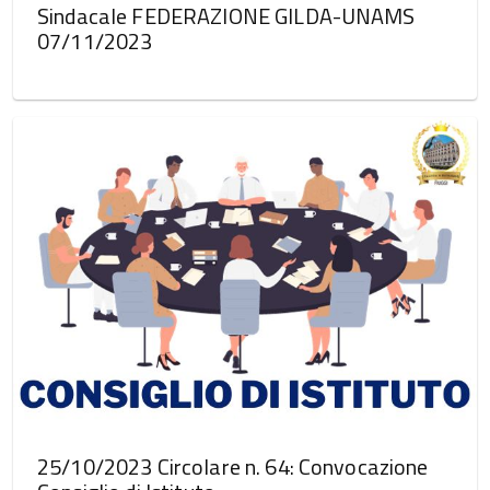
Sindacale FEDERAZIONE GILDA-UNAMS
07/11/2023
25/10/2023 Circolare n. 64: Convocazione