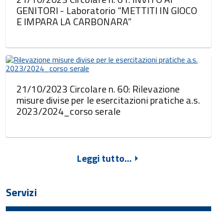
GENITORI - Laboratorio “METTITI IN GIOCO
E IMPARA LA CARBONARA”
21/10/2023 Circolare n. 60: Rilevazione
misure divise per le esercitazioni pratiche a.s.
2023/2024_corso serale
Leggi tutto...
Servizi