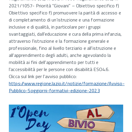
2021/1057- Priorità “Giovani” – Obiettivo specifico f)
Obiettivo specifico f) promuovere la parità di accesso e
di completamento di un'istruzione e una formazione
inclusive e di qualità, in particolare per i gruppi
svantaggiati, dall'educazione e cura della prima infanzia,
attraverso l'istruzione e la formazione generale e
professionale, fino al livello terziario e all'istruzione e
all'apprendimento degli adulti, anche agevolando la
mobilità ai fini dell'apprendimento per tutti e
l'accessibilità per le persone con disabilità ESO4.6.
Clicca sul link per l'avviso pubblico:
https://www.regione.lazio.it/notizie/formazione/Avviso-
Pubblico-Soggiorni-formativi-edizione-2023