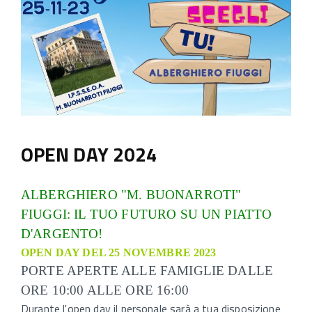
OPEN DAY 2024
ALBERGHIERO "M. BUONARROTI"
FIUGGI: IL TUO FUTURO SU UN PIATTO
D'ARGENTO!
OPEN DAY DEL 25 NOVEMBRE 2023
PORTE APERTE ALLE FAMIGLIE DALLE
ORE 10:00 ALLE ORE 16:00
Durante l'open day il personale sarà a tua disposizione