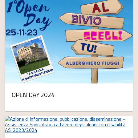
OPEN DAY 2024