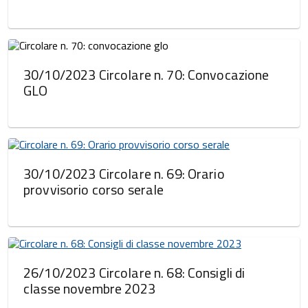
30/10/2023 Circolare n. 70: Convocazione
GLO
30/10/2023 Circolare n. 69: Orario
provvisorio corso serale
26/10/2023 Circolare n. 68: Consigli di
classe novembre 2023