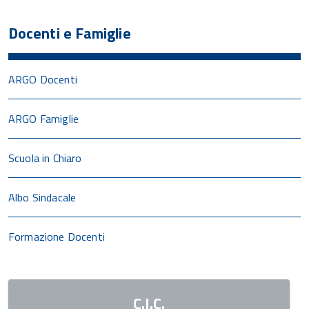
Docenti e Famiglie
ARGO Docenti
ARGO Famiglie
Scuola in Chiaro
Albo Sindacale
Formazione Docenti
C.I.C.