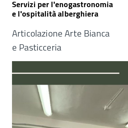
Servizi per l'enogastronomia
e l'ospitalità alberghiera
Articolazione Arte Bianca
e Pasticceria