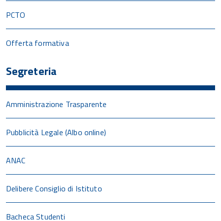
PCTO
Offerta formativa
Segreteria
Amministrazione Trasparente
Pubblicità Legale (Albo online)
ANAC
Delibere Consiglio di Istituto
Bacheca Studenti