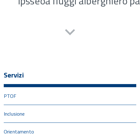
Servizi
PTOF
Inclusione
Orientamento