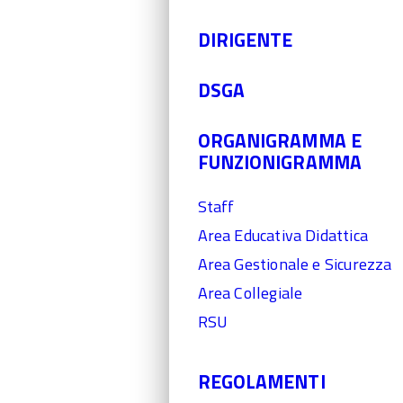
DIRIGENTE
DSGA
ORGANIGRAMMA E
FUNZIONIGRAMMA
Staff
Area Educativa Didattica
Area Gestionale e Sicurezza
Area Collegiale
RSU
REGOLAMENTI