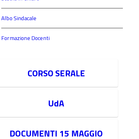
Albo Sindacale
Formazione Docenti
CORSO SERALE
UdA
DOCUMENTI 15 MAGGIO