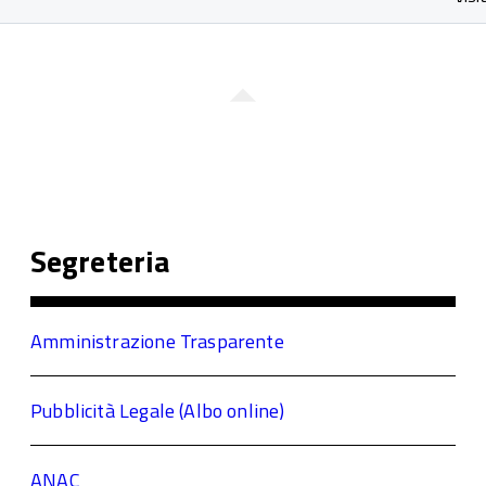
Segreteria
Amministrazione Trasparente
Pubblicità Legale (Albo online)
ANAC