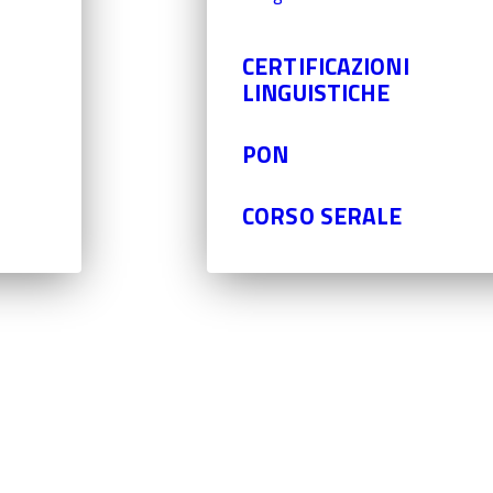
CERTIFICAZIONI
LINGUISTICHE
PON
CORSO SERALE