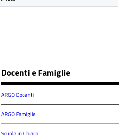
Docenti e Famiglie
ARGO Docenti
ARGO Famiglie
Scuola in Chiaro