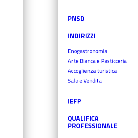
PNSD
INDIRIZZI
Enogastronomia
Arte Bianca e Pasticceria
Accoglienza turistica
Sala e Vendita
IEFP
QUALIFICA
PROFESSIONALE