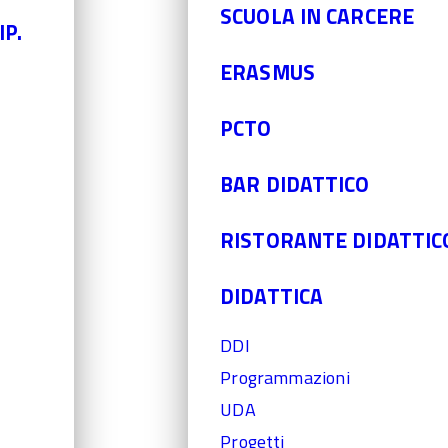
SCUOLA IN CARCERE
IP.
ERASMUS
PCTO
BAR DIDATTICO
RISTORANTE DIDATTIC
DIDATTICA
DDI
Programmazioni
UDA
Progetti