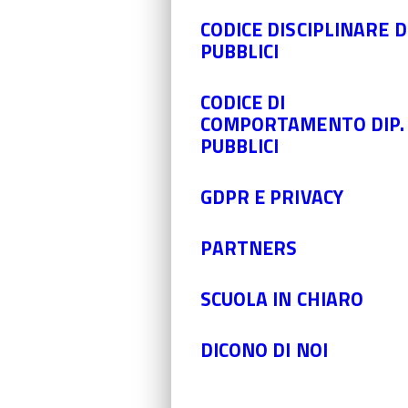
CODICE DISCIPLINARE D
PUBBLICI
CODICE DI
COMPORTAMENTO DIP.
PUBBLICI
GDPR E PRIVACY
PARTNERS
SCUOLA IN CHIARO
DICONO DI NOI