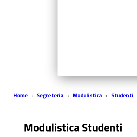
Home
Segreteria
Modulistica
Studenti
Modulistica Studenti