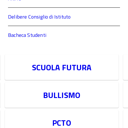
Delibere Consiglio di Istituto
Bacheca Studenti
SCUOLA FUTURA
BULLISMO
PCTO