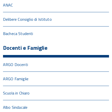
ANAC
Delibere Consiglio di Istituto
Bacheca Studenti
Docenti e Famiglie
ARGO Docenti
ARGO Famiglie
Scuola in Chiaro
Albo Sindacale