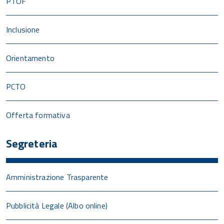
PTOF
Inclusione
Orientamento
PCTO
Offerta formativa
Segreteria
Amministrazione Trasparente
Pubblicità Legale (Albo online)