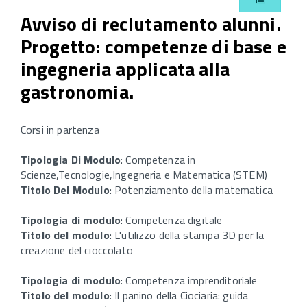
Avviso di reclutamento alunni.
Progetto: competenze di base e
ingegneria applicata alla
gastronomia.
Corsi in partenza
Tipologia Di Modulo
: Competenza in
Scienze,Tecnologie,Ingegneria e Matematica (STEM)
Titolo Del Modulo
: Potenziamento della matematica
Tipologia di modulo
: Competenza digitale
Titolo del modulo
: L'utilizzo della stampa 3D per la
creazione del cioccolato
Tipologia di modulo
: Competenza imprenditoriale
Titolo del modulo
: Il panino della Ciociaria: guida